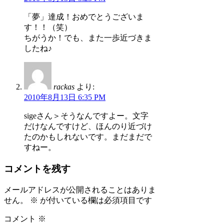
「夢」達成！おめでとうございま
す！！（笑）
ちがうか！でも、また一歩近づきま
したね♪
rackas
より:
2010年8月13日 6:35 PM
sigeさん＞そうなんですよー。文字
だけなんですけど、ほんのり近づけ
たのかもしれないです。まだまだで
すねー。
コメントを残す
メールアドレスが公開されることはありま
せん。
※
が付いている欄は必須項目です
コメント
※