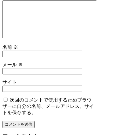
名前
※
メール
※
サイト
次回のコメントで使用するためブラウ
ザーに自分の名前、メールアドレス、サイ
トを保存する。