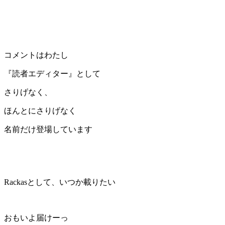
コメントはわたし
『読者エディター』として
さりげなく、
ほんとにさりげなく
名前だけ登場しています
Rackasとして、いつか載りたい
おもいよ届けーっ