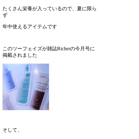
たくさん栄養が入っているので、夏に限ら
ず
年中使えるアイテムです
このツーフェイズが雑誌Richerの今月号に
掲載されました
そして、