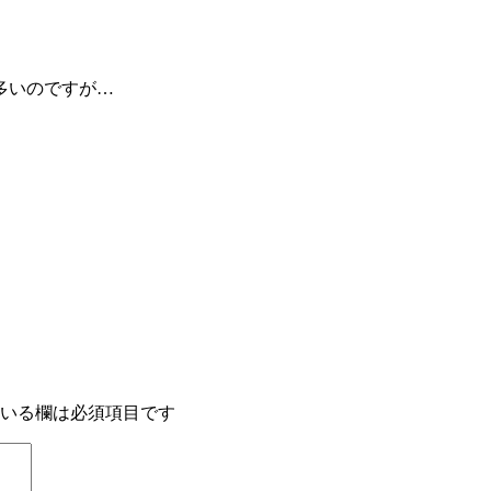
多いのですが…
いる欄は必須項目です