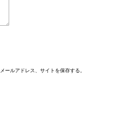
メールアドレス、サイトを保存する。