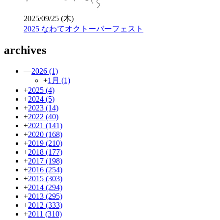
2025/09/25 (木)
2025 なわてオクトーバーフェスト
archives
—
2026
(1)
+
1月
(1)
+
2025
(4)
+
2024
(5)
+
2023
(14)
+
2022
(40)
+
2021
(141)
+
2020
(168)
+
2019
(210)
+
2018
(177)
+
2017
(198)
+
2016
(254)
+
2015
(303)
+
2014
(294)
+
2013
(295)
+
2012
(333)
+
2011
(310)