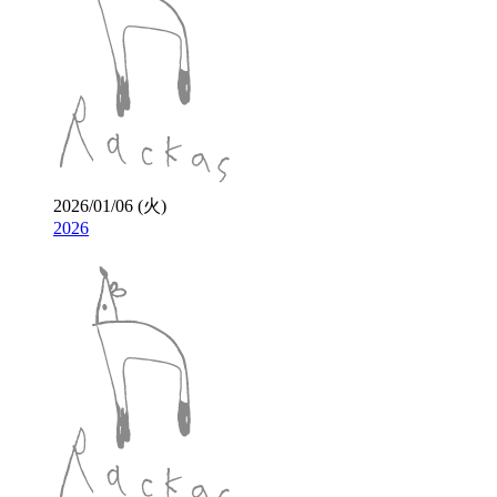
2026/01/06 (火)
2026