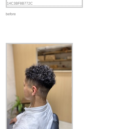
before