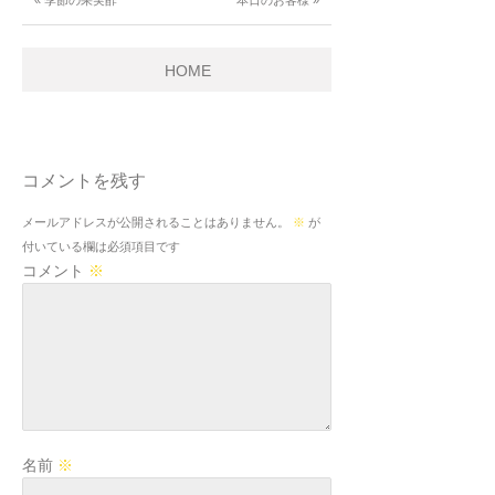
« 季節の果実酢
本日のお客様 »
HOME
コメントを残す
メールアドレスが公開されることはありません。
※
が
付いている欄は必須項目です
コメント
※
名前
※