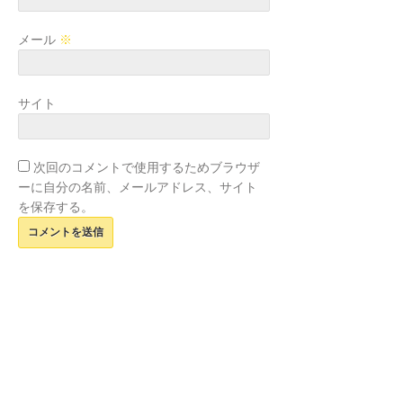
メール
※
サイト
次回のコメントで使用するためブラウザ
ーに自分の名前、メールアドレス、サイト
を保存する。