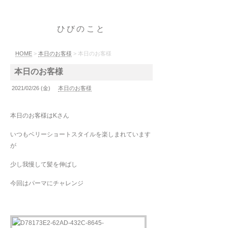
ひびのこと
HOME
>
本日のお客様
> 本日のお客様
本日のお客様
2021/02/26 (金)
本日のお客様
本日のお客様はKさん
いつもベリーショートスタイルを楽しまれています
が
少し我慢して髪を伸ばし
今回はパーマにチャレンジ