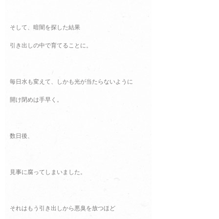
そして、暗闇を探した結果
引き出しの中で育てることに。
毎日水も変えて、しかも光が当たらないように
開け閉めは手早く。
数日後、
見事に腐ってしまいました。
それはもう引き出しから悪臭を放つほど