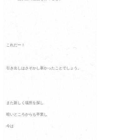
これだー！
引き出しはさぞかし寒かったことでしょう。
また新しく場所を探し
暗いところからも卒業し
今は