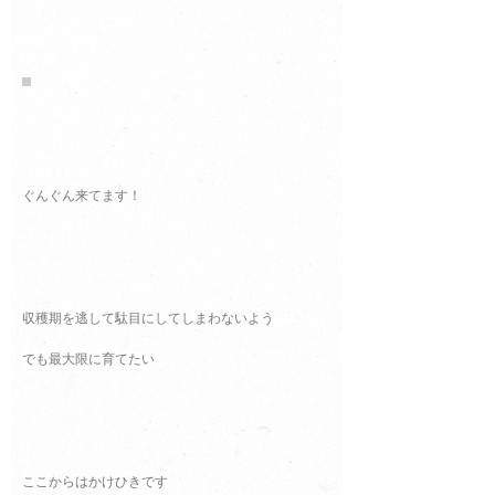
ぐんぐん来てます！
収穫期を逃して駄目にしてしまわないよう
でも最大限に育てたい
ここからはかけひきです