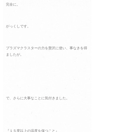
完全に。
がっくしです。
プラズマクラスターの力を贅沢に使い、事なきを得
ましたが。
で、さらに大事なことに気付きました。
『１５度以上の温度を保つこと』