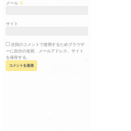
メール
※
サイト
次回のコメントで使用するためブラウザ
ーに自分の名前、メールアドレス、サイト
を保存する。