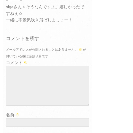
sigeさん＞そうなんですよ。嬉しかったで
すねぇ☆
一緒に不景気吹き飛ばしましょー！
コメントを残す
メールアドレスが公開されることはありません。
※
が
付いている欄は必須項目です
コメント
※
名前
※