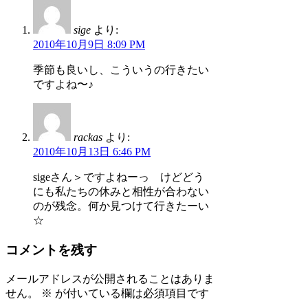
sige
より:
2010年10月9日 8:09 PM
季節も良いし、こういうの行きたい
ですよね〜♪
rackas
より:
2010年10月13日 6:46 PM
sigeさん＞ですよねーっ けどどう
にも私たちの休みと相性が合わない
のが残念。何か見つけて行きたーい
☆
コメントを残す
メールアドレスが公開されることはありま
せん。
※
が付いている欄は必須項目です