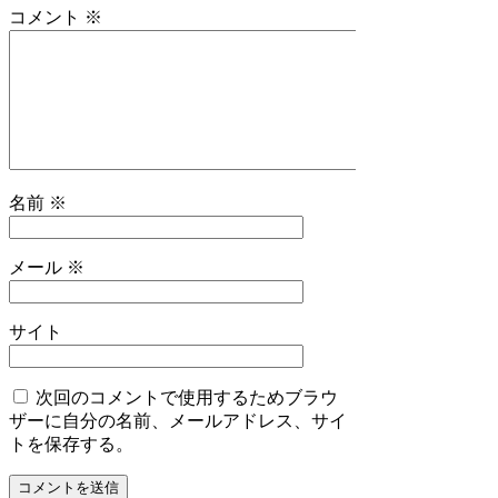
コメント
※
名前
※
メール
※
サイト
次回のコメントで使用するためブラウ
ザーに自分の名前、メールアドレス、サイ
トを保存する。