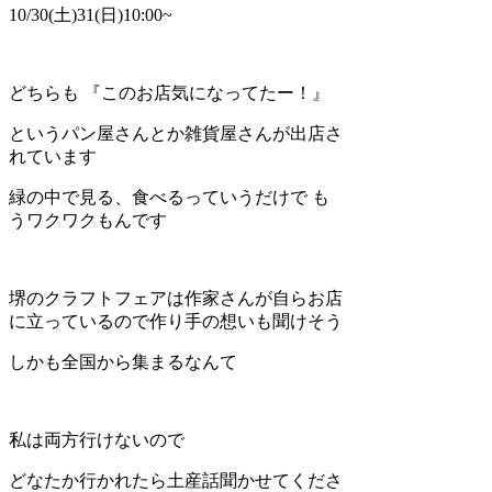
10/30(土)31(日)10:00~
どちらも 『このお店気になってたー！』
というパン屋さんとか雑貨屋さんが出店さ
れています
緑の中で見る、食べるっていうだけで も
うワクワクもんです
堺のクラフトフェアは作家さんが自らお店
に立っているので作り手の想いも聞けそう
しかも全国から集まるなんて
私は両方行けないので
どなたか行かれたら土産話聞かせてくださ