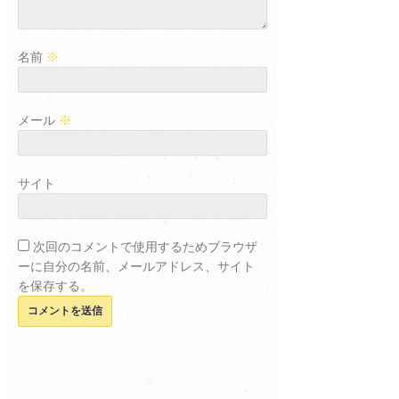
名前
※
メール
※
サイト
次回のコメントで使用するためブラウザ
ーに自分の名前、メールアドレス、サイト
を保存する。