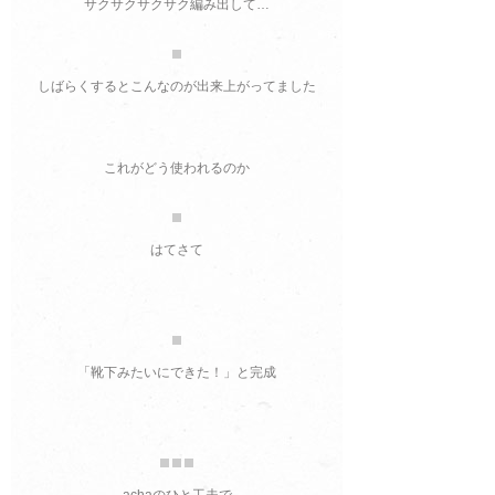
サクサクサクサク編み出して…
しばらくするとこんなのが出来上がってました
これがどう使われるのか
はてさて
「靴下みたいにできた！」と完成