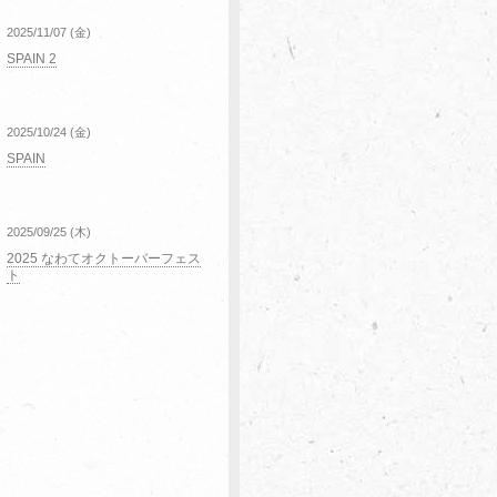
2025/11/07 (金)
SPAIN 2
2025/10/24 (金)
SPAIN
2025/09/25 (木)
2025 なわてオクトーバーフェス
ト