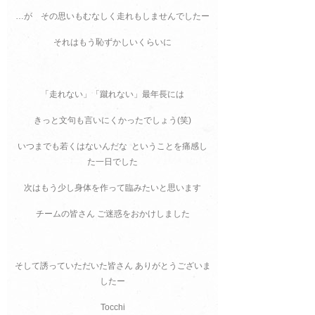
…が その思いもむなしく走れもしませんでしたー
それはもう恥ずかしいくらいに
「走れない」「蹴れない」最年長には
きっと文句も言いにくかったでしょう(笑)
いつまでも若くはないんだな ということを痛感し
た一日でした
次はもう少し身体を作って臨みたいと思います
チームの皆さん ご迷惑をおかけしました
そして誘っていただいた皆さん ありがとうございま
したー
Tocchi