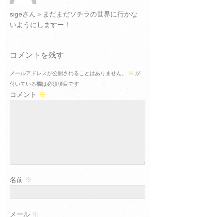
sigeさん＞まだまだソチラの世界に行かな
いようにしますー！
コメントを残す
メールアドレスが公開されることはありません。
※
が
付いている欄は必須項目です
コメント
※
名前
※
メール
※