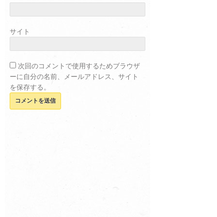
サイト
次回のコメントで使用するためブラウザ
ーに自分の名前、メールアドレス、サイト
を保存する。