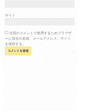
サイト
次回のコメントで使用するためブラウザ
ーに自分の名前、メールアドレス、サイト
を保存する。