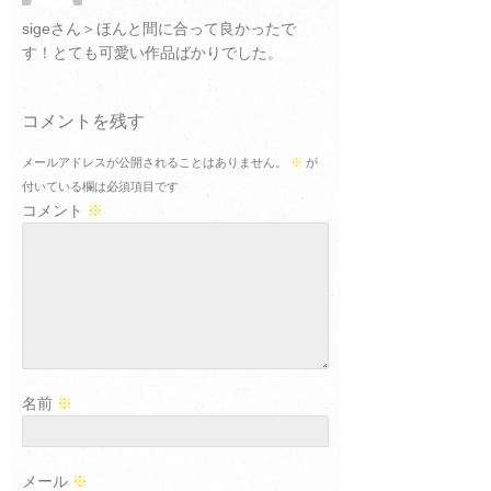
sigeさん＞ほんと間に合って良かったで
す！とても可愛い作品ばかりでした。
コメントを残す
メールアドレスが公開されることはありません。
※
が
付いている欄は必須項目です
コメント
※
名前
※
メール
※