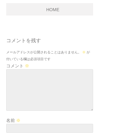
HOME
コメントを残す
メールアドレスが公開されることはありません。
※
が
付いている欄は必須項目です
コメント
※
名前
※