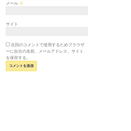
メール
※
サイト
次回のコメントで使用するためブラウザ
ーに自分の名前、メールアドレス、サイト
を保存する。