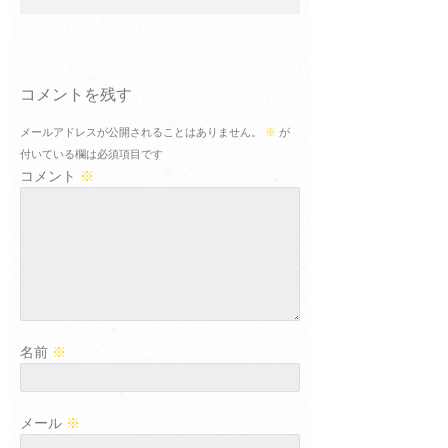
コメントを残す
メールアドレスが公開されることはありません。
※
が
付いている欄は必須項目です
コメント
※
名前
※
メール
※