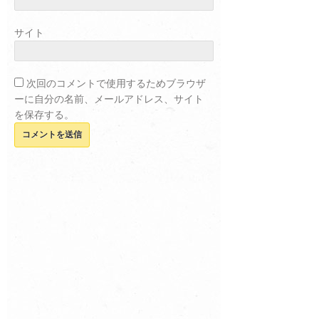
サイト
次回のコメントで使用するためブラウザ
ーに自分の名前、メールアドレス、サイト
を保存する。