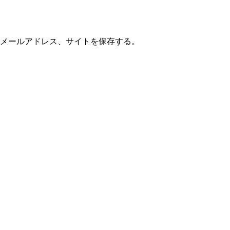
メールアドレス、サイトを保存する。