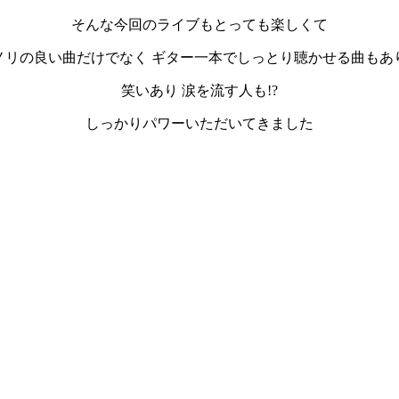
そんな今回のライブもとっても楽しくて
ノリの良い曲だけでなく ギター一本でしっとり聴かせる曲もあ
笑いあり 涙を流す人も!?
しっかりパワーいただいてきました