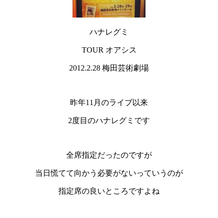
ハナレグミ
TOUR オアシス
2012.2.28 梅田芸術劇場
昨年11月のライブ以来
2度目のハナレグミです
全席指定だったのですが
当日慌てて向かう必要がないっていうのが
指定席の良いところですよね