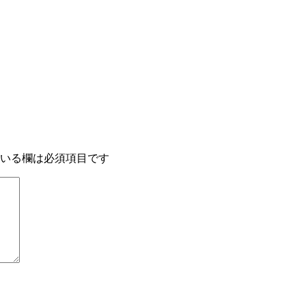
いる欄は必須項目です