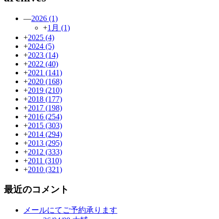
—
2026
(1)
+
1月
(1)
+
2025
(4)
+
2024
(5)
+
2023
(14)
+
2022
(40)
+
2021
(141)
+
2020
(168)
+
2019
(210)
+
2018
(177)
+
2017
(198)
+
2016
(254)
+
2015
(303)
+
2014
(294)
+
2013
(295)
+
2012
(333)
+
2011
(310)
+
2010
(321)
最近のコメント
メールにてご予約承ります