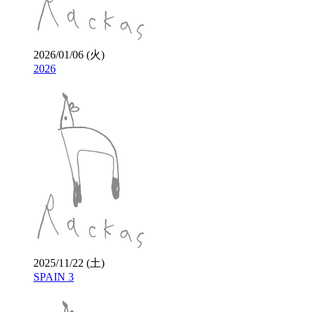
2026/01/06 (火)
2026
2025/11/22 (土)
SPAIN 3