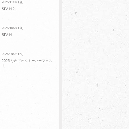
2025/11/07 (金)
SPAIN 2
2025/10/24 (金)
SPAIN
2025/09/25 (木)
2025 なわてオクトーバーフェス
ト