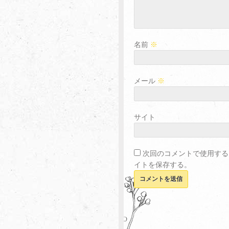
名前
※
メール
※
サイト
次回のコメントで使用する
イトを保存する。