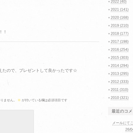
2022
(40)
+
2021
(141)
+
2020
(168)
+
2019
(210)
+
！！
2018
(177)
+
2017
(198)
+
2016
(254)
+
2015
(303)
+
2014
(294)
+
らえたので、プレゼントして良かったです☆
2013
(295)
+
2012
(333)
+
2011
(310)
+
2010
(321)
+
ありません。
※
が付いている欄は必須項目です
最近のコメ
メールにて
26/