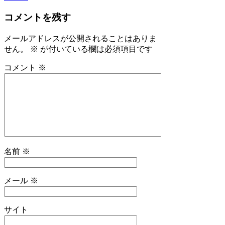
コメントを残す
メールアドレスが公開されることはありま
せん。
※
が付いている欄は必須項目です
コメント
※
名前
※
メール
※
サイト