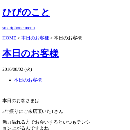
ひびのこと
smartphone menu
HOME
>
本日のお客様
> 本日のお客様
本日のお客様
2016/08/02 (火)
本日のお客様
本日のお客さまは
3年振りにご来店頂いたTさん
魅力溢れる方でお会いするといつもテンシ
ョン上がるんですよね