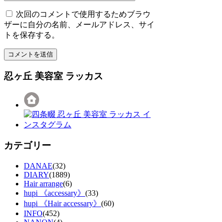
次回のコメントで使用するためブラウ
ザーに自分の名前、メールアドレス、サイ
トを保存する。
忍ヶ丘 美容室 ラッカス
カテゴリー
DANAE
(32)
DIARY
(1889)
Hair arrange
(6)
hupi 《accessary》
(33)
hupi 《Hair accessary》
(60)
INFO
(452)