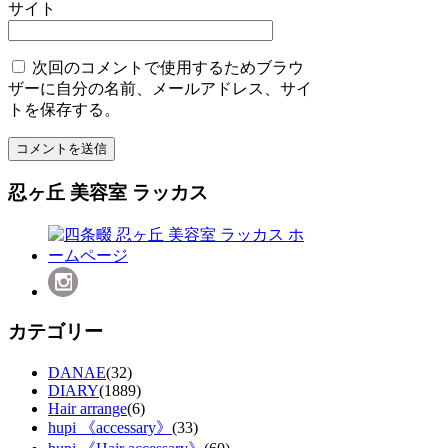
サイト
次回のコメントで使用するためブラウ
ザーに自分の名前、メールアドレス、サイ
トを保存する。
忍ヶ丘 美容室 ラッカス
カテゴリー
DANAE
(32)
DIARY
(1889)
Hair arrange
(6)
hupi 《accessary》
(33)