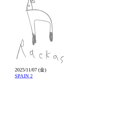
2025/11/07 (金)
SPAIN 2