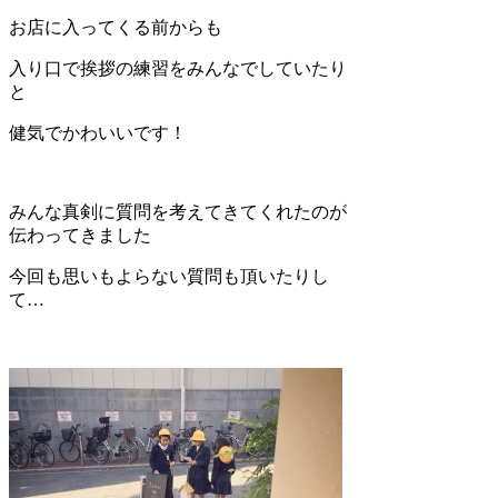
お店に入ってくる前からも
入り口で挨拶の練習をみんなでしていたり
と
健気でかわいいです！
みんな真剣に質問を考えてきてくれたのが
伝わってきました
今回も思いもよらない質問も頂いたりし
て…