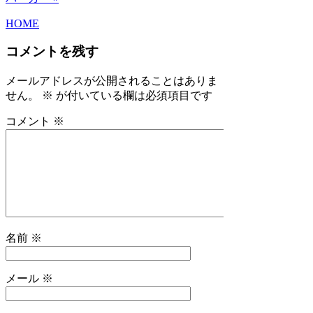
HOME
コメントを残す
メールアドレスが公開されることはありま
せん。
※
が付いている欄は必須項目です
コメント
※
名前
※
メール
※