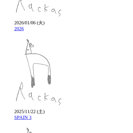
2026/01/06 (火)
2026
2025/11/22 (土)
SPAIN 3