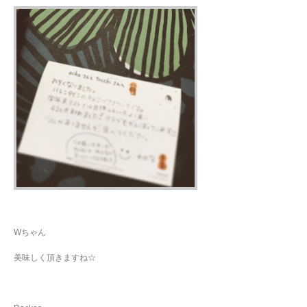
Wちゃん
美味しく頂きますね☆