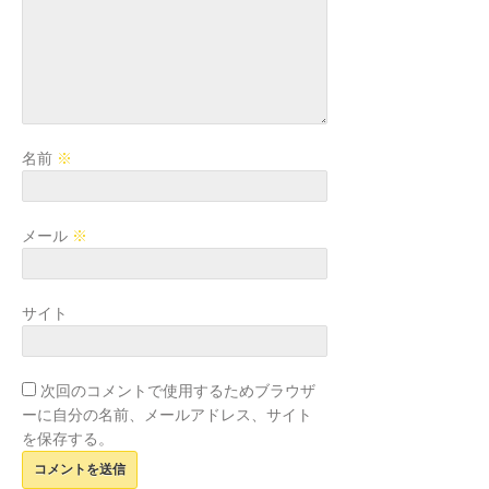
名前
※
メール
※
サイト
次回のコメントで使用するためブラウザ
ーに自分の名前、メールアドレス、サイト
を保存する。