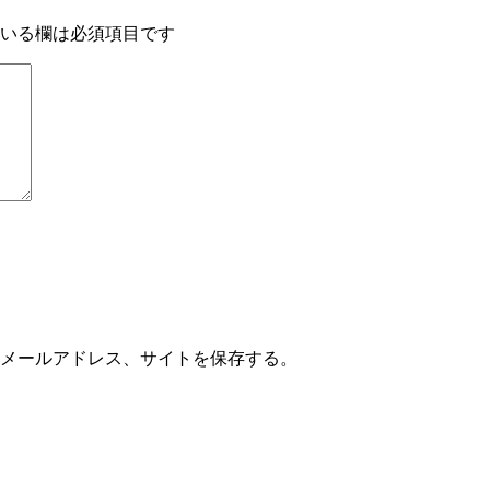
いる欄は必須項目です
メールアドレス、サイトを保存する。