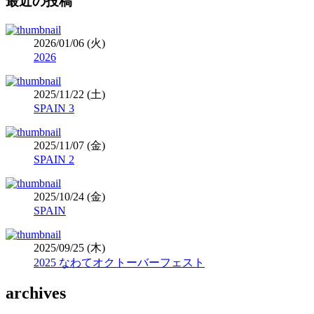
最近の投稿
2026/01/06 (火)
2026
2025/11/22 (土)
SPAIN 3
2025/11/07 (金)
SPAIN 2
2025/10/24 (金)
SPAIN
2025/09/25 (木)
2025 なわてオクトーバーフェスト
archives