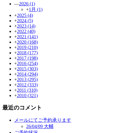
—
2026
(1)
+
1月
(1)
+
2025
(4)
+
2024
(5)
+
2023
(14)
+
2022
(40)
+
2021
(141)
+
2020
(168)
+
2019
(210)
+
2018
(177)
+
2017
(198)
+
2016
(254)
+
2015
(303)
+
2014
(294)
+
2013
(295)
+
2012
(333)
+
2011
(310)
+
2010
(321)
最近のコメント
メールにてご予約承ります
26/04/09 大輔
ご予約状況