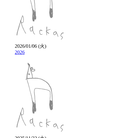
2026/01/06 (火)
2026