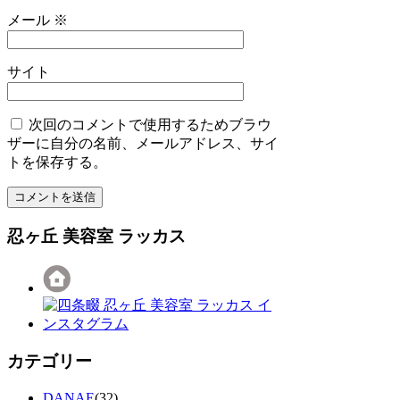
メール
※
サイト
次回のコメントで使用するためブラウ
ザーに自分の名前、メールアドレス、サイ
トを保存する。
忍ヶ丘 美容室 ラッカス
カテゴリー
DANAE
(32)