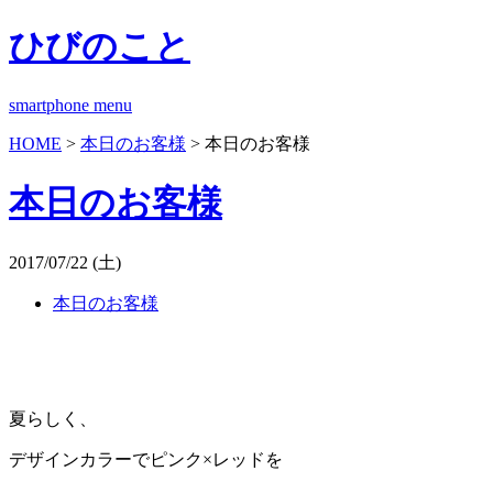
ひびのこと
smartphone menu
HOME
>
本日のお客様
> 本日のお客様
本日のお客様
2017/07/22 (土)
本日のお客様
夏らしく、
デザインカラーでピンク×レッドを