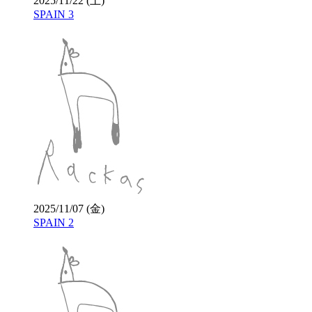
2025/11/22 (土)
SPAIN 3
2025/11/07 (金)
SPAIN 2