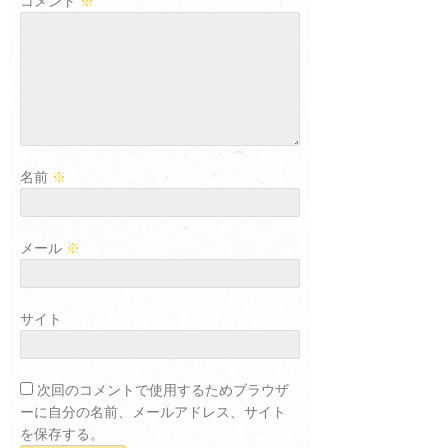
コメント
※
名前
※
メール
※
サイト
次回のコメントで使用するためブラウザ
ーに自分の名前、メールアドレス、サイト
を保存する。