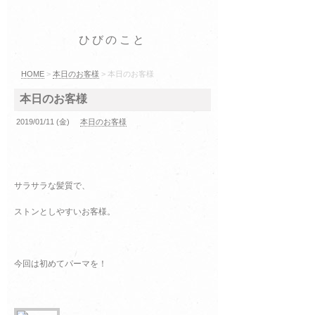
ひびのこと
HOME
>
本日のお客様
> 本日のお客様
本日のお客様
2019/01/11 (金)
本日のお客様
サラサラな髪質で、
ストンとしやすいお客様。
今回は初めてパーマを！