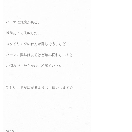
パーマに抵抗がある、
以前あてて失敗した、
スタイリングの仕方が難しそう、など、
パーマに興味はあるけど踏み切れない！と
お悩みでしたらぜひご相談ください。
新しい世界が広がるようお手伝いします☆
acha