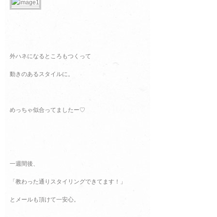
外ハネになるところもつくって
動きのあるスタイルに。
めっちゃ似合ってましたー♡
一週間後、
「教わった通りスタイリングできてます！」
とメールも頂けて一安心。