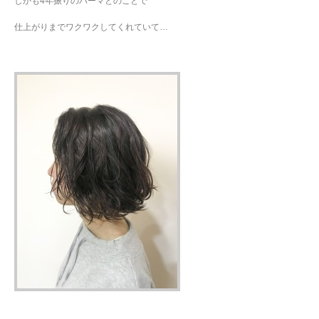
しかも4年振りのパーマとのことで
仕上がりまでワクワクしてくれていて…