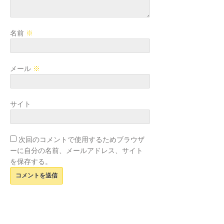
名前
※
メール
※
サイト
次回のコメントで使用するためブラウザ
ーに自分の名前、メールアドレス、サイト
を保存する。