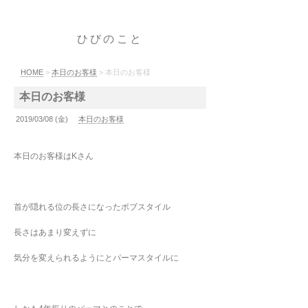
ひびのこと
HOME
>
本日のお客様
> 本日のお客様
本日のお客様
2019/03/08 (金)
本日のお客様
本日のお客様はKさん
首が隠れる位の長さになったボブスタイル
長さはあまり変えずに
気分を変えられるようにとパーマスタイルに