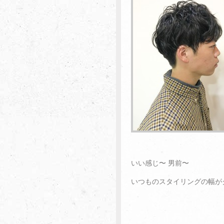
いい感じ〜 男前〜
いつものスタイリングの幅が