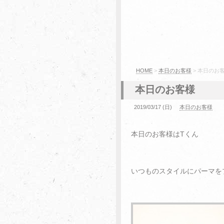
HOME
>
本日のお客様
> 本日のお
本日のお客様
2019/03/17 (日)
本日のお客様
本日のお客様はTくん
いつものスタイルにパーマを