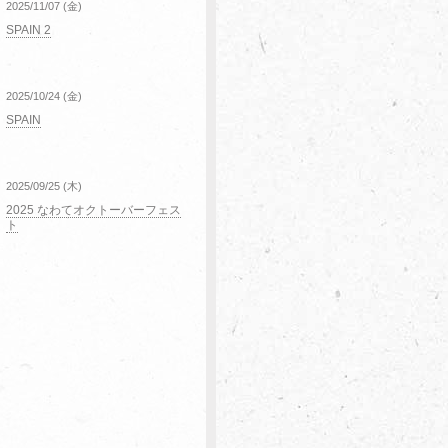
2025/11/07 (金)
SPAIN 2
2025/10/24 (金)
SPAIN
2025/09/25 (木)
2025 なわてオクトーバーフェス
ト