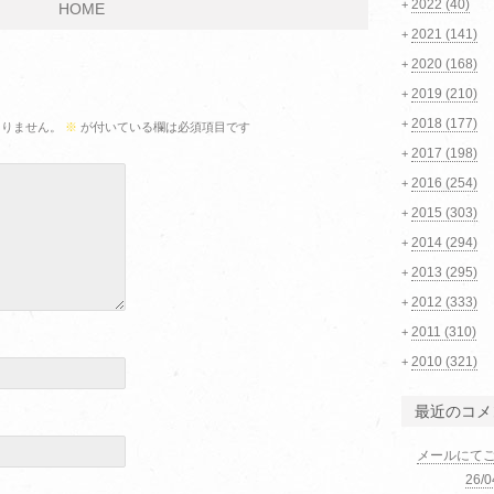
2022
(40)
+
HOME
2021
(141)
+
2020
(168)
+
2019
(210)
+
2018
(177)
+
ありません。
※
が付いている欄は必須項目です
2017
(198)
+
2016
(254)
+
2015
(303)
+
2014
(294)
+
2013
(295)
+
2012
(333)
+
2011
(310)
+
2010
(321)
+
最近のコメ
メールにて
26/