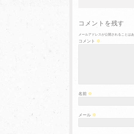
コメントを残す
メールアドレスが公開されることは
コメント
※
名前
※
メール
※