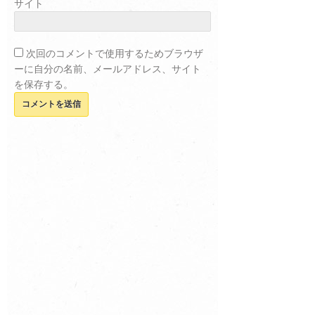
サイト
次回のコメントで使用するためブラウザ
ーに自分の名前、メールアドレス、サイト
を保存する。