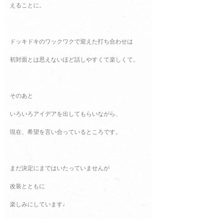
えることに。
ドッキドキのワックワクで迎えた打ち合わせは
初対面とは思えないほど話しやすくて楽しくて。
そのあと
いろいろアイデアを出してもらいながら、
現在、希望を言い合っているところです。
まだ決定にまではいたっていませんが
改装とともに
楽しみにしています♩