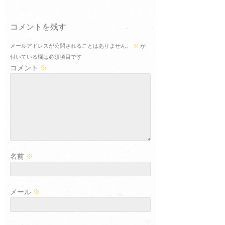
コメントを残す
メールアドレスが公開されることはありません。
※
が
付いている欄は必須項目です
コメント
※
名前
※
メール
※