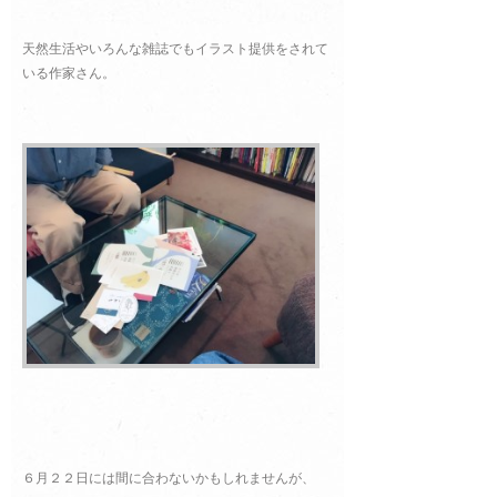
天然生活やいろんな雑誌でもイラスト提供をされて
いる作家さん。
６月２２日には間に合わないかもしれませんが、