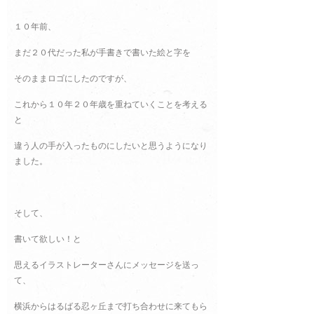
１０年前、
まだ２０代だった私が手書きで書いた絵と字を
そのままロゴにしたのですが、
これから１０年２０年歳を重ねていくことを考える
と
違う人の手が入ったものにしたいと思うようになり
ました。
そして、
書いて欲しい！と
思えるイラストレーターさんにメッセージを送っ
て、
横浜からはるばる忍ヶ丘まで打ち合わせに来てもら