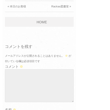
« 本日のお客様
Rackas図書室 »
HOME
コメントを残す
メールアドレスが公開されることはありません。
※
が
付いている欄は必須項目です
コメント
※
名前
※