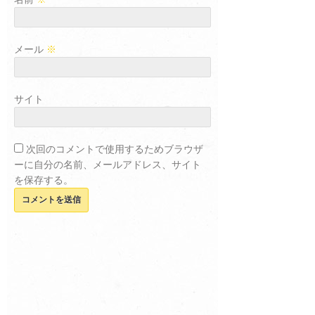
メール
※
サイト
次回のコメントで使用するためブラウザ
ーに自分の名前、メールアドレス、サイト
を保存する。