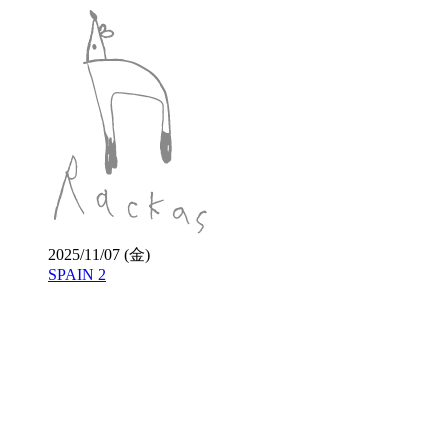
2025/11/07 (金)
SPAIN 2