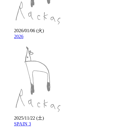
2026/01/06 (火)
2026
2025/11/22 (土)
SPAIN 3