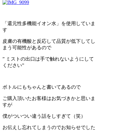
「還元性多機能イオン水」を使用していま
す
皮膚の有機酸と反応して品質が低下してし
まう可能性があるので
” ミストの出口は手で触れないようにして
ください”
ボトルにもちゃんと書いてあるので
ご購入頂いたお客様はお気づきかと思いま
すが
僕がついつい違う話をしすぎて（笑）
お伝えし忘れてしまうのでお知らせでした