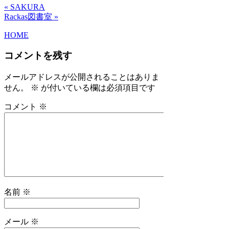
« SAKURA
Rackas図書室 »
HOME
コメントを残す
メールアドレスが公開されることはありま
せん。
※
が付いている欄は必須項目です
コメント
※
名前
※
メール
※