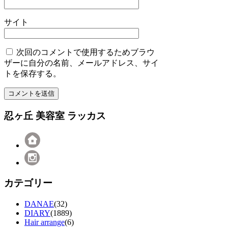
サイト
次回のコメントで使用するためブラウ
ザーに自分の名前、メールアドレス、サイ
トを保存する。
忍ヶ丘 美容室 ラッカス
カテゴリー
DANAE
(32)
DIARY
(1889)
Hair arrange
(6)