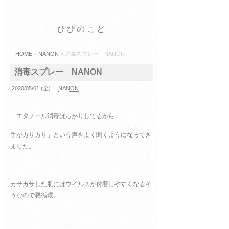
ひびのこと
HOME
>
NANON
> 消毒スプレー NANON
消毒スプレー NANON
2020/05/01 (金)
NANON
「エタノール消毒ばっかりしてるから
手がカサカサ」という声をよく聞くようになってき
ました。
カサカサした肌にはウイルスが付着しやすくなるそ
うなので悪循環。