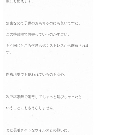
服にも使えます。
無害なので子供のおもちゃのにも良いですね。
この持続性で無害っていうのがすごい。
もう同じところ何度も拭くストレスから解放されま
す。
医療現場でも使われているのも安心。
次亜塩素酸で消毒してちょっと錆びちゃったと、
いうことにももうなりません。
まだ長引きそうなウイルスとの戦いに、