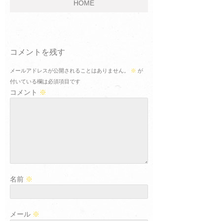
HOME
コメントを残す
メールアドレスが公開されることはありません。
※
が
付いている欄は必須項目です
コメント
※
名前
※
メール
※