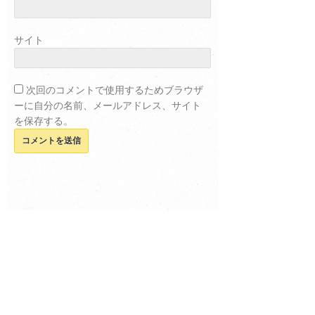
サイト
次回のコメントで使用するためブラウザ
ーに自分の名前、メールアドレス、サイト
を保存する。