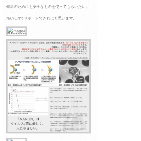
健康のためにも安全なものを使ってもらいたい。
NANONでサポートできればと思います。