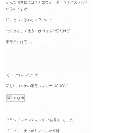
そんなお客様にはダナエウォーターをオススメして
いるのですが、
肌にとってはめちゃ良いので
化粧水として使うには出せる金額だけど、
消毒用には高い。
そこで出会ったのが
新しいカタチの消毒スプレー“NANON”
クラウドファンディングでも話題になった
『アクリルナノポリマー』が原料。