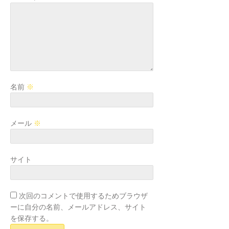
名前
※
メール
※
サイト
次回のコメントで使用するためブラウザ
ーに自分の名前、メールアドレス、サイト
を保存する。