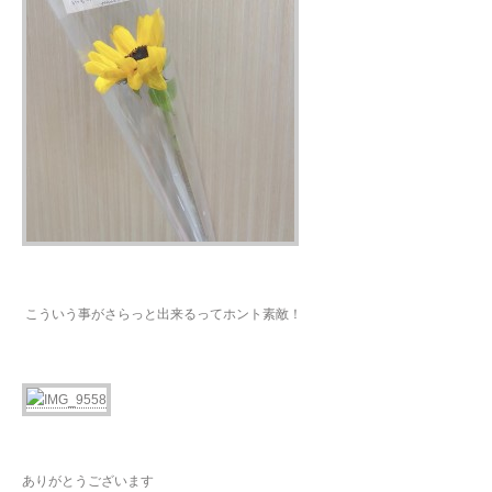
こういう事がさらっと出来るってホント素敵！
ありがとうございます