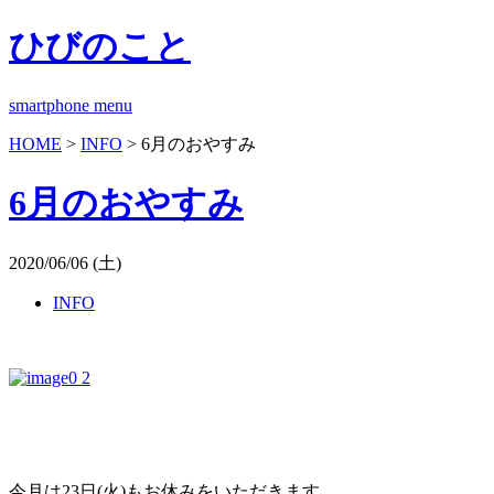
ひびのこと
smartphone menu
HOME
>
INFO
> 6月のおやすみ
6月のおやすみ
2020/06/06 (土)
INFO
今月は23日(火)もお休みをいただきます。