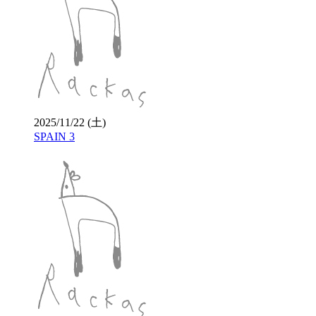
2025/11/22 (土)
SPAIN 3