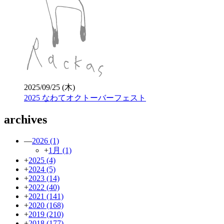
2025/09/25 (木)
2025 なわてオクトーバーフェスト
archives
—
2026
(1)
+
1月
(1)
+
2025
(4)
+
2024
(5)
+
2023
(14)
+
2022
(40)
+
2021
(141)
+
2020
(168)
+
2019
(210)
+
2018
(177)