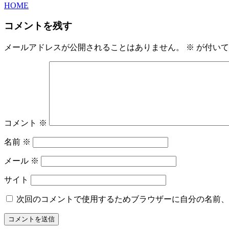
HOME
コメントを残す
メールアドレスが公開されることはありません。
※
が付いて
コメント
※
名前
※
メール
※
サイト
次回のコメントで使用するためブラウザーに自分の名前、