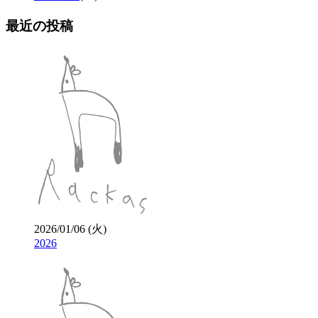
最近の投稿
2026/01/06 (火)
2026