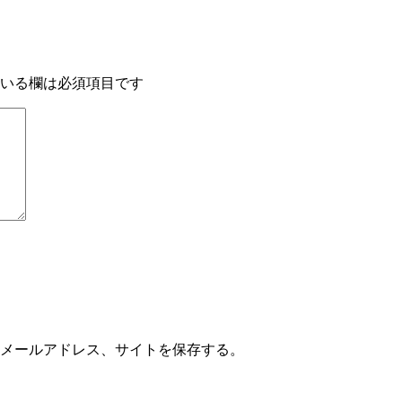
いる欄は必須項目です
メールアドレス、サイトを保存する。