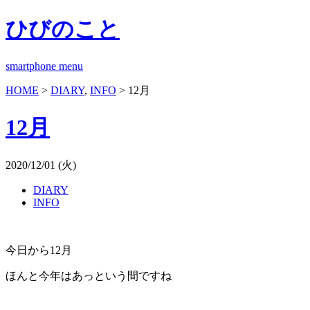
ひびのこと
smartphone menu
HOME
>
DIARY
,
INFO
> 12月
12月
2020/12/01 (火)
DIARY
INFO
今日から12月
ほんと今年はあっという間ですね