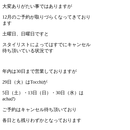
大変ありがたい事ではありますが
12月のご予約が取りづらくなってきており
ます
土曜日、日曜日ですと
スタイリストによってはすでにキャンセル
待ち頂いている状況です
年内は30日まで営業しておりますが
29日（火）はTocchiが
5日（土）・13日（日）・30日（水）は
achaの
ご予約はキャンセル待ち頂いており
各日とも残りわずかとなっております