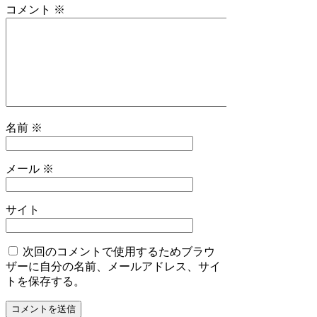
コメント
※
名前
※
メール
※
サイト
次回のコメントで使用するためブラウ
ザーに自分の名前、メールアドレス、サイ
トを保存する。