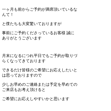
一ヶ月も前からご予約が満席頂いているな
んて！
と僕たちも大変驚いておりますが
事前にご予約くださっているお客様 誠に
ありがとうございます
月末になるにつれ平日でもご予約が取りづ
らくなってきております
できるだけ皆様のご希望にお応えしたいと
は思っておりますので
少しお早めのご連絡または予定を早めての
ご来店もお考え頂けると
ご希望にお応えしやすいかと思います