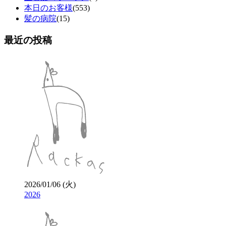
本日のお客様
(553)
髪の病院
(15)
最近の投稿
2026/01/06 (火)
2026