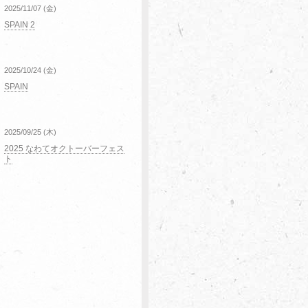
2025/11/07 (金)
SPAIN 2
2025/10/24 (金)
SPAIN
2025/09/25 (木)
2025 なわてオクトーバーフェス
ト