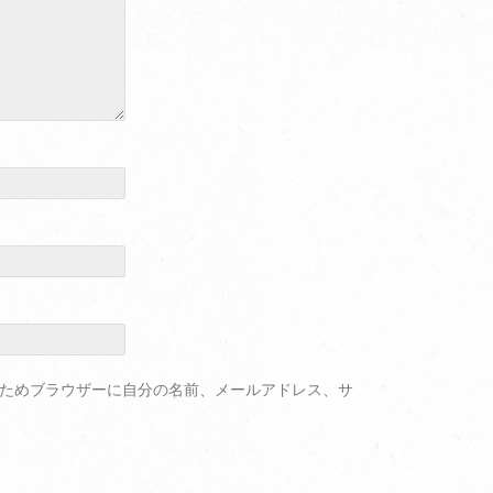
ためブラウザーに自分の名前、メールアドレス、サ