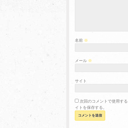
名前
※
メール
※
サイト
次回のコメントで使用する
イトを保存する。