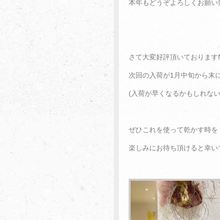
本年もどうぞよろしくお願い
さて大変好評頂いております
次回の入荷が1月中旬から末
(入荷が早くなるかもしれな
ぜひこれを使って乾かす時を
楽しみにお待ち頂けると幸い