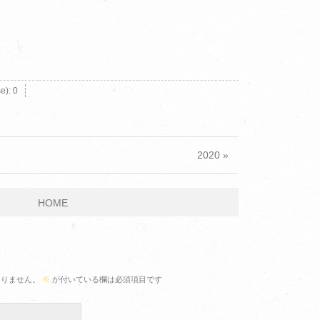
se):
0
2020 »
HOME
ありません。
※
が付いている欄は必須項目です