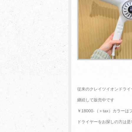
従来のクレイツイオンドライ
継続して販売中です
￥18000-（＋tax）カラー
ドライヤーをお探しの方は是