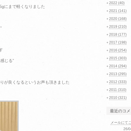
2022
(40)
+
45gにまで軽くなりました
2021
(141)
+
2020
(168)
+
2019
(210)
+
”
2018
(177)
+
2017
(198)
+
す
2016
(254)
+
2015
(303)
+
感じる”
2014
(294)
+
2013
(295)
+
まりが良くなるというお声も頂きました
2012
(333)
+
2011
(310)
+
2010
(321)
+
最近のコメ
メールにて
26/