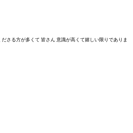
くださる方が多くて 皆さん 意識が高くて嬉しい限りでありま