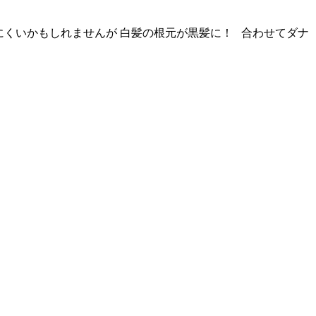
りにくいかもしれませんが 白髪の根元が黒髪に！ 合わせてダナ