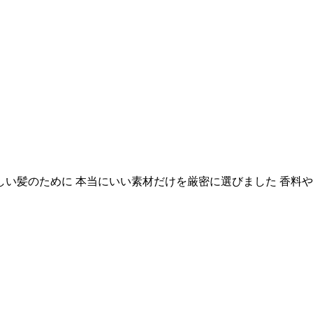
しい髪のために 本当にいい素材だけを厳密に選びました 香料