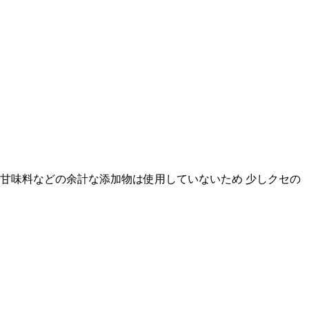
や甘味料などの余計な添加物は使用していないため 少しクセの