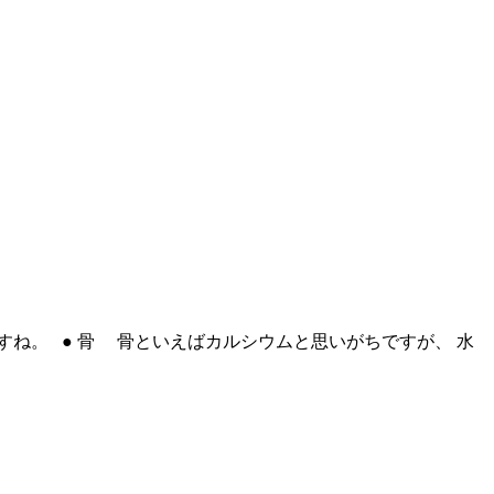
すね。 ● 骨 骨といえばカルシウムと思いがちですが、 水