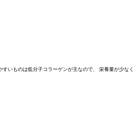
やすいものは低分子コラーゲンが主なので、 栄養量が少なく