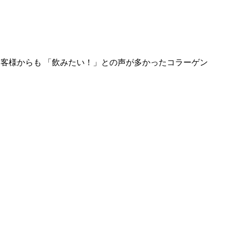
 お客様からも 「飲みたい！」との声が多かったコラーゲン