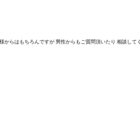
客様からはもちろんですが 男性からもご質問頂いたり 相談して