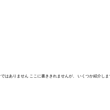
ではありません ここに書ききれませんが、 いくつか紹介しま