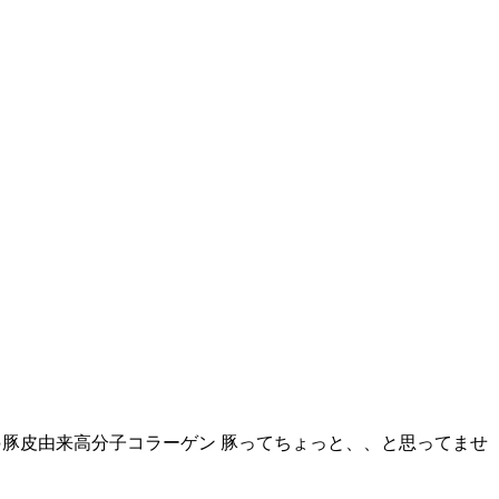
●豚皮由来高分子コラーゲン 豚ってちょっと、、と思ってませ