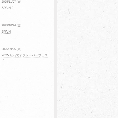
2025/11/07 (金)
SPAIN 2
2025/10/24 (金)
SPAIN
2025/09/25 (木)
2025 なわてオクトーバーフェス
ト