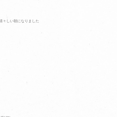
清々しい朝になりました