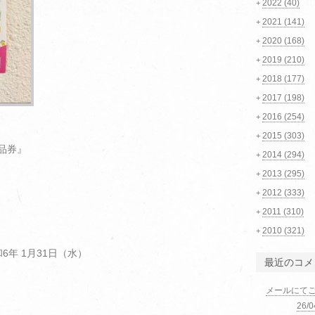
2022
(40)
+
2021
(141)
+
2020
(168)
+
2019
(210)
+
2018
(177)
+
2017
(198)
+
2016
(254)
+
2015
(303)
+
品券』
2014
(294)
+
2013
(295)
+
2012
(333)
+
2011
(310)
+
2010
(321)
+
6年 1月31日（水）
最近のコメ
メールにて
26/