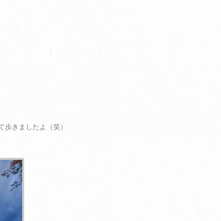
て歩きましたよ（笑）