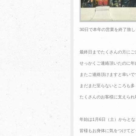
30日で本年の営業を終了致
最終日までたくさんの方にご
せっかくご連絡頂いたのに年
またご連絡頂けますと幸いで
まだまだ至らないところも多
たくさんのお客様に支えられ
年始は1月6日（土）からと
皆様もお身体に気をつけてど