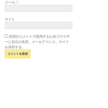
メール
※
サイト
次回のコメントで使用するためブラウザ
ーに自分の名前、メールアドレス、サイト
を保存する。