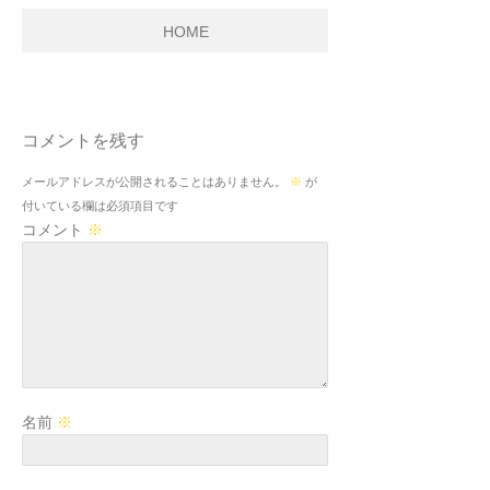
HOME
コメントを残す
メールアドレスが公開されることはありません。
※
が
付いている欄は必須項目です
コメント
※
名前
※