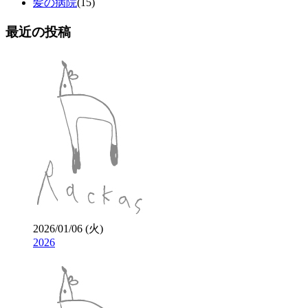
髪の病院
(15)
最近の投稿
2026/01/06 (火)
2026