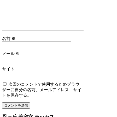
名前
※
メール
※
サイト
次回のコメントで使用するためブラウ
ザーに自分の名前、メールアドレス、サイ
トを保存する。
忍ヶ丘 美容室 ラッカス