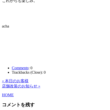
これからも楽しみ。
acha
Comments
:
0
Trackbacks (Close):
0
« 本日のお客様
店舗改装のお知らせ »
HOME
コメントを残す