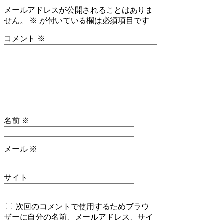
メールアドレスが公開されることはありま
せん。
※
が付いている欄は必須項目です
コメント
※
名前
※
メール
※
サイト
次回のコメントで使用するためブラウ
ザーに自分の名前、メールアドレス、サイ