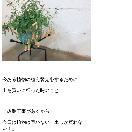
今ある植物の植え替えをするために
土を買いに行った時のこと、
「改装工事があるから、
今日は植物は買わない！土しか買わな
い！」