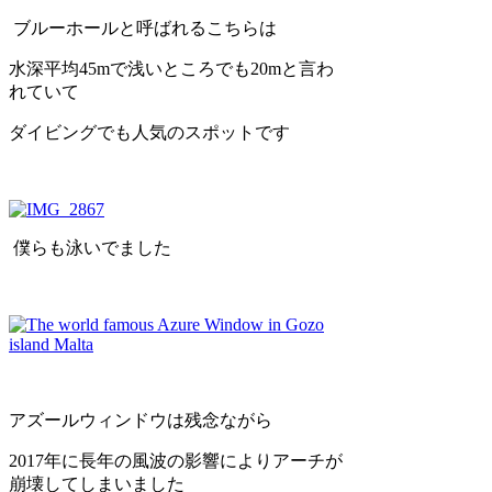
ブルーホールと呼ばれるこちらは
水深平均45mで浅いところでも20mと言わ
れていて
ダイビングでも人気のスポットです
僕らも泳いでました
アズールウィンドウは残念ながら
2017年に長年の風波の影響によりアーチが
崩壊してしまいました