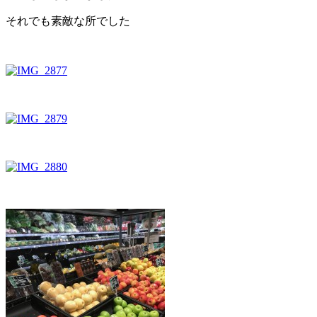
それでも素敵な所でした