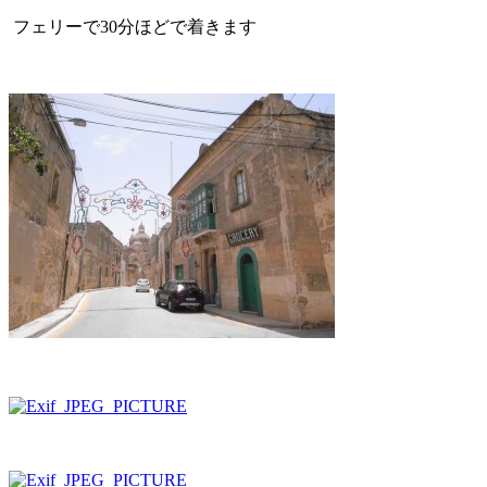
フェリーで30分ほどで着きます