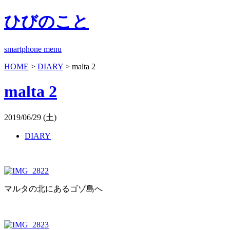
ひびのこと
smartphone menu
HOME
>
DIARY
> malta 2
malta 2
2019/06/29 (土)
DIARY
マルタの北にあるゴゾ島へ