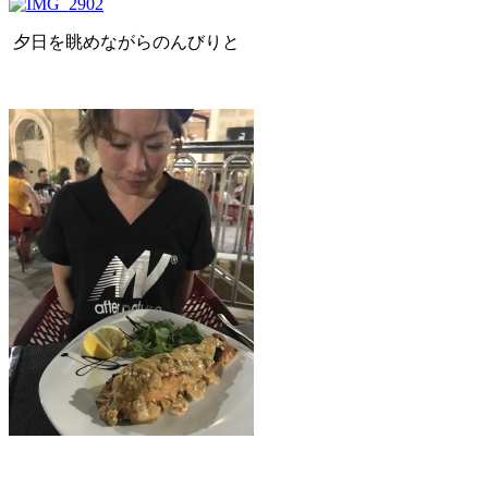
夕日を眺めながらのんびりと