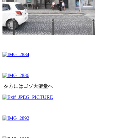
夕方にはゴゾ大聖堂へ