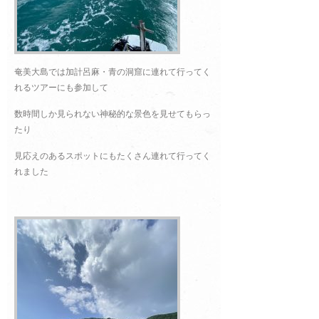
奄美大島では加計呂麻・青の洞窟に連れて行ってく
れるツアーにも参加して
数時間しか見られない神秘的な景色を見せてもらっ
たり
見応えのあるスポットにもたくさん連れて行ってく
れました