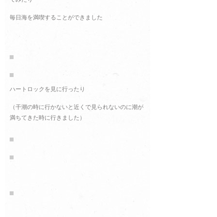
毎日海を満喫することができました
ハートロックを見に行ったり
（干潮の時に行かないと近くで見られないのに潮が
満ちてきた時に行きました）