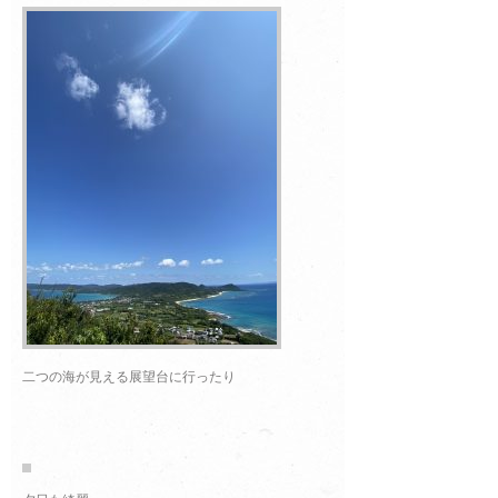
二つの海が見える展望台に行ったり