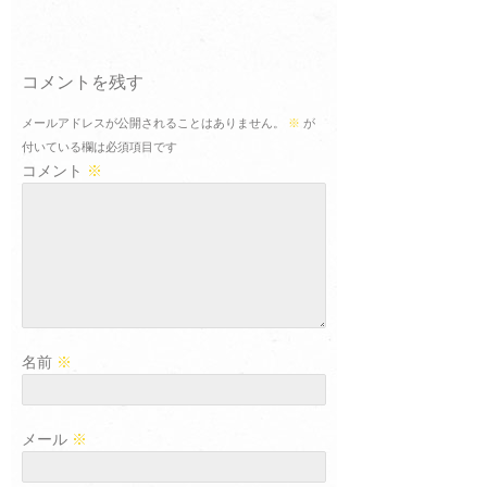
コメントを残す
メールアドレスが公開されることはありません。
※
が
付いている欄は必須項目です
コメント
※
名前
※
メール
※