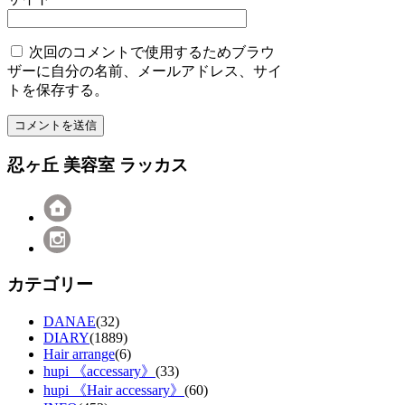
次回のコメントで使用するためブラウ
ザーに自分の名前、メールアドレス、サイ
トを保存する。
忍ヶ丘 美容室 ラッカス
カテゴリー
DANAE
(32)
DIARY
(1889)
Hair arrange
(6)
hupi 《accessary》
(33)
hupi 《Hair accessary》
(60)