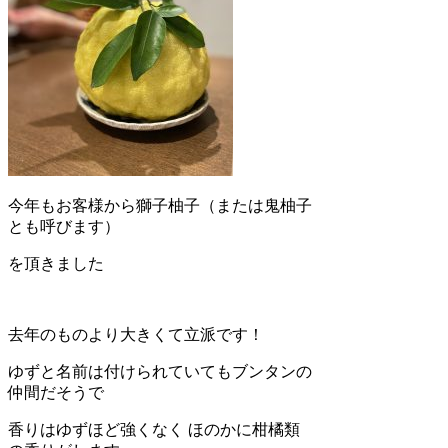
今年もお客様から獅子柚子（または鬼柚子
とも呼びます）
を頂きました
去年のものより大きくて立派です！
ゆずと名前は付けられていてもブンタンの
仲間だそうで
香りはゆずほど強くなく ほのかに柑橘類