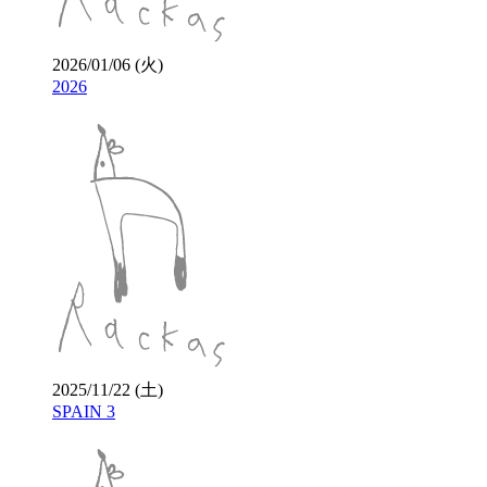
2026/01/06 (火)
2026
2025/11/22 (土)
SPAIN 3