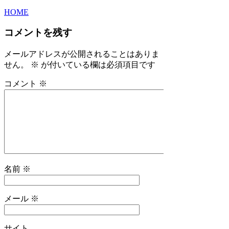
HOME
コメントを残す
メールアドレスが公開されることはありま
せん。
※
が付いている欄は必須項目です
コメント
※
名前
※
メール
※
サイト