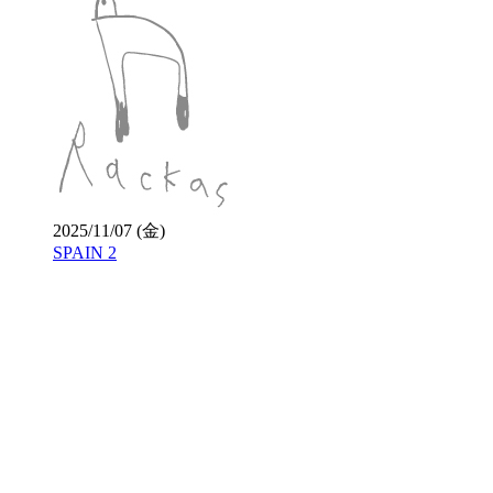
2025/11/07 (金)
SPAIN 2